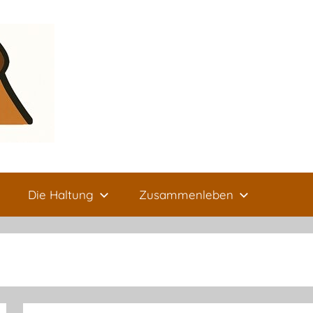
Die Haltung
Zusammenleben