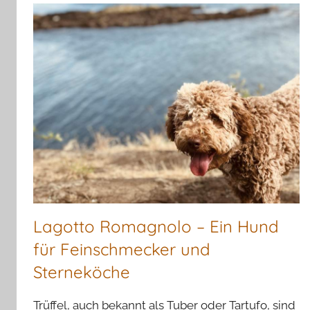
Lagotto Romagnolo – Ein Hund
für Feinschmecker und
Sterneköche
Trüffel, auch bekannt als Tuber oder Tartufo, sind