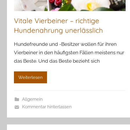
Vitale Vierbeiner – richtige
Hundenahrung unerlässlich
Hundefreunde und -Besitzer wollen für ihren
Vierbeiner in den häufigsten Fällen meistens nur
das Beste. Und das Beste bezieht sich
Weiterlesen
Allgemein
Kommentar hinterlassen