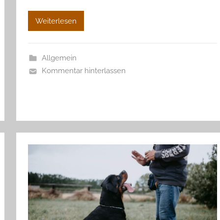
Weiterlesen
Allgemein
Kommentar hinterlassen