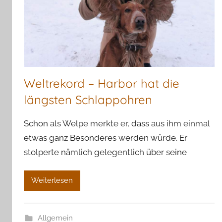
Weltrekord – Harbor hat die
längsten Schlappohren
Schon als Welpe merkte er, dass aus ihm einmal
etwas ganz Besonderes werden würde. Er
stolperte nämlich gelegentlich über seine
Weiterlesen
Allgemein