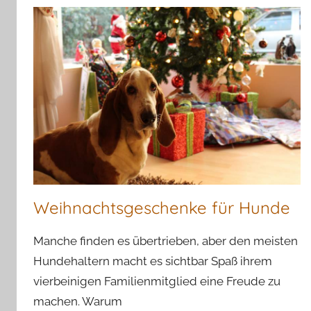
Weihnachtsgeschenke für Hunde
Manche finden es übertrieben, aber den meisten
Hundehaltern macht es sichtbar Spaß ihrem
vierbeinigen Familienmitglied eine Freude zu
machen. Warum