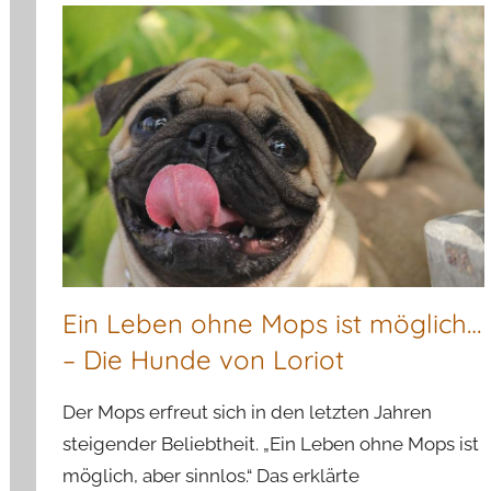
Ein Leben ohne Mops ist möglich…
– Die Hunde von Loriot
Der Mops erfreut sich in den letzten Jahren
steigender Beliebtheit. „Ein Leben ohne Mops ist
möglich, aber sinnlos.“ Das erklärte