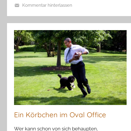
Kommentar hinterlassen
Ein Körbchen im Oval Office
Wer kann schon von sich behaupten,