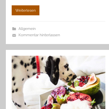
Weiterlesen
Allgemein
Kommentar hinterlassen