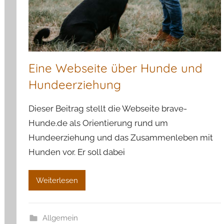
Eine Webseite über Hunde und
Hundeerziehung
Dieser Beitrag stellt die Webseite brave-
Hunde.de als Orientierung rund um
Hundeerziehung und das Zusammenleben mit
Hunden vor. Er soll dabei
Weiterlesen
Allgemein