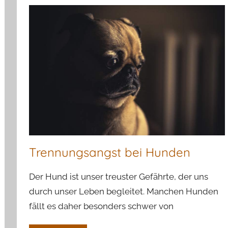
Trennungsangst bei Hunden
Der Hund ist unser treuster Gefährte, der uns
durch unser Leben begleitet. Manchen Hunden
fällt es daher besonders schwer von