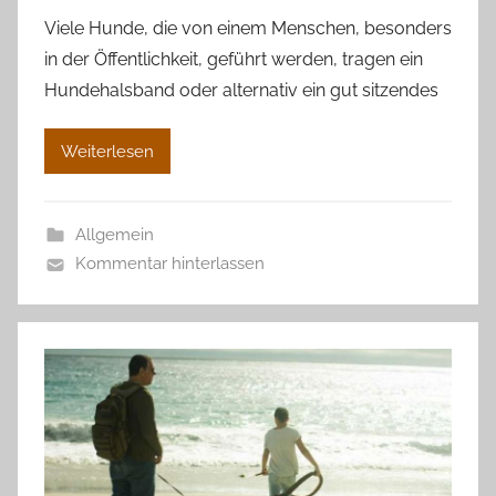
Viele Hunde, die von einem Menschen, besonders
in der Öffentlichkeit, geführt werden, tragen ein
Hundehalsband oder alternativ ein gut sitzendes
Weiterlesen
Allgemein
Kommentar hinterlassen