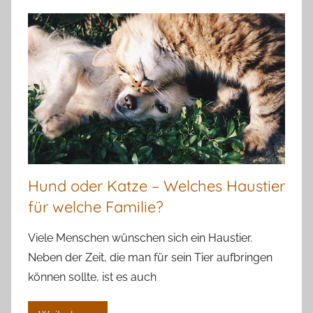
Hund oder Katze – Welches Haustier
für welche Familie?
Viele Menschen wünschen sich ein Haustier.
Neben der Zeit, die man für sein Tier aufbringen
können sollte, ist es auch