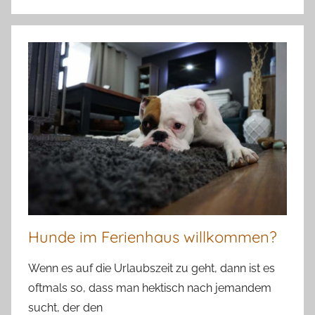
Hunde im Ferienhaus willkommen?
Wenn es auf die Urlaubszeit zu geht, dann ist es
oftmals so, dass man hektisch nach jemandem
sucht, der den