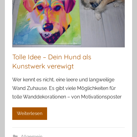
Tolle Idee – Dein Hund als
Kunstwerk verewigt
Wer kennt es nicht, eine leere und langweilige
Wand Zuhause. Es gibt viele Möglichkeiten für
tolle Wanddekorationen – von Motivationsposter
Weiterlesen
Allgemein