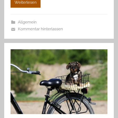
Weiterlesen
Allgemein
Kommentar hinterlassen