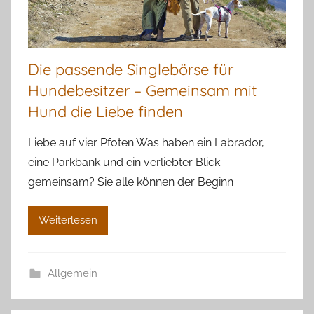
Die passende Singlebörse für
Hundebesitzer – Gemeinsam mit
Hund die Liebe finden
Liebe auf vier Pfoten Was haben ein Labrador,
eine Parkbank und ein verliebter Blick
gemeinsam? Sie alle können der Beginn
Weiterlesen
Allgemein