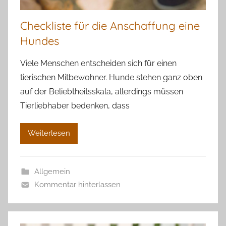
Checkliste für die Anschaffung eine
Hundes
Viele Menschen entscheiden sich für einen
tierischen Mitbewohner. Hunde stehen ganz oben
auf der Beliebtheitsskala, allerdings müssen
Tierliebhaber bedenken, dass
Weiterlesen
Allgemein
Kommentar hinterlassen