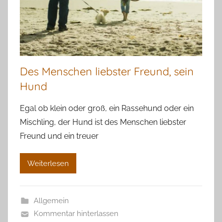
Des Menschen liebster Freund, sein
Hund
Egal ob klein oder groß, ein Rassehund oder ein
Mischling, der Hund ist des Menschen liebster
Freund und ein treuer
Weiterlesen
Allgemein
Kommentar hinterlassen