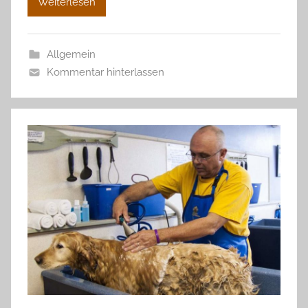
Weiterlesen
Allgemein
Kommentar hinterlassen