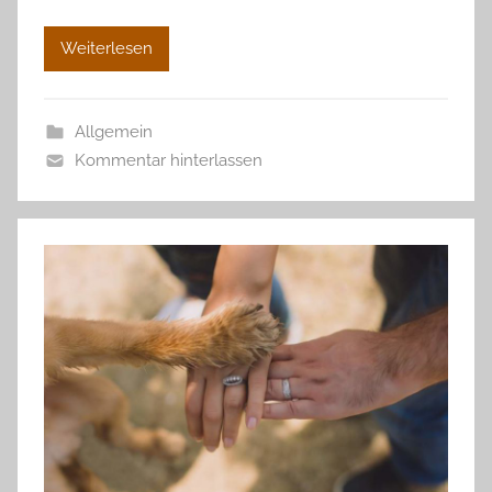
Weiterlesen
Allgemein
Kommentar hinterlassen