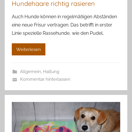
Hundehaare richtig rasieren
Auch Hunde können in regelmäßigen Abständen
eine neue Frisur vertragen. Das betrifft in erster
Linie spezielle Rassehunde, wie den Pudel,
Weiterlesen
Allgemein
,
Haltung
Kommentar hinterlassen