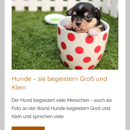
Hunde – sie begeistern Groß und
Klein
Der Hund begeistert viele Menschen – auch als
Foto an der Wand Hunde begeistern Groß und
Klein und sprechen viele