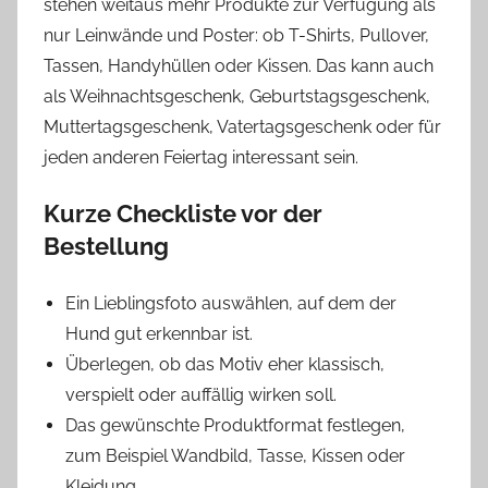
stehen weitaus mehr Produkte zur Verfügung als
nur Leinwände und Poster: ob T-Shirts, Pullover,
Tassen, Handyhüllen oder Kissen. Das kann auch
als Weihnachtsgeschenk, Geburtstagsgeschenk,
Muttertagsgeschenk, Vatertagsgeschenk oder für
jeden anderen Feiertag interessant sein.
Kurze Checkliste vor der
Bestellung
Ein Lieblingsfoto auswählen, auf dem der
Hund gut erkennbar ist.
Überlegen, ob das Motiv eher klassisch,
verspielt oder auffällig wirken soll.
Das gewünschte Produktformat festlegen,
zum Beispiel Wandbild, Tasse, Kissen oder
Kleidung.