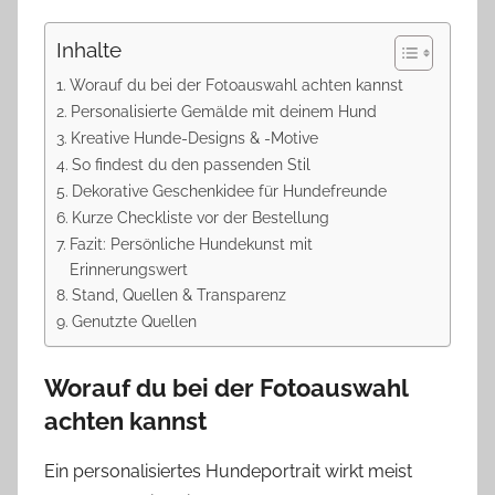
Inhalte
Worauf du bei der Fotoauswahl achten kannst
Personalisierte Gemälde mit deinem Hund
Kreative Hunde-Designs & -Motive
So findest du den passenden Stil
Dekorative Geschenkidee für Hundefreunde
Kurze Checkliste vor der Bestellung
Fazit: Persönliche Hundekunst mit
Erinnerungswert
Stand, Quellen & Transparenz
Genutzte Quellen
Worauf du bei der Fotoauswahl
achten kannst
Ein personalisiertes Hundeportrait wirkt meist