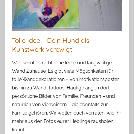
Tolle Idee – Dein Hund als
Kunstwerk verewigt
Wer kennt es nicht, eine leere und langweilige
Wand Zuhause. Es gibt viele Möglichkeiten für
tolle Wanddekorationen – von Motivationsposter
bis hin zu Wand-Tattoos. Häufig hängen dort
persönliche Bilder von Familie, Freunden – und
natürlich von Vierbeinern – die ebenfalls zur
Familie gehören. Wir wollen euch verraten, wie Ihr
mehr aus den Fotos eurer Lieblinge rausholen
könnt.