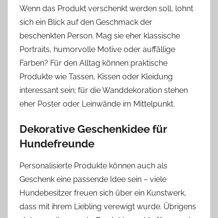
Wenn das Produkt verschenkt werden soll, lohnt
sich ein Blick auf den Geschmack der
beschenkten Person. Mag sie eher klassische
Portraits, humorvolle Motive oder auffällige
Farben? Für den Alltag können praktische
Produkte wie Tassen, Kissen oder Kleidung
interessant sein; für die Wanddekoration stehen
eher Poster oder Leinwände im Mittelpunkt.
Dekorative Geschenkidee für
Hundefreunde
Personalisierte Produkte können auch als
Geschenk eine passende Idee sein – viele
Hundebesitzer freuen sich über ein Kunstwerk,
dass mit ihrem Liebling verewigt wurde. Übrigens