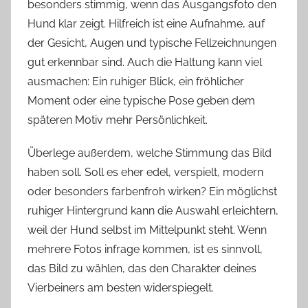
besonders stimmig, wenn das Ausgangsfoto den
Hund klar zeigt. Hilfreich ist eine Aufnahme, auf
der Gesicht, Augen und typische Fellzeichnungen
gut erkennbar sind. Auch die Haltung kann viel
ausmachen: Ein ruhiger Blick, ein fröhlicher
Moment oder eine typische Pose geben dem
späteren Motiv mehr Persönlichkeit.
Überlege außerdem, welche Stimmung das Bild
haben soll. Soll es eher edel, verspielt, modern
oder besonders farbenfroh wirken? Ein möglichst
ruhiger Hintergrund kann die Auswahl erleichtern,
weil der Hund selbst im Mittelpunkt steht. Wenn
mehrere Fotos infrage kommen, ist es sinnvoll,
das Bild zu wählen, das den Charakter deines
Vierbeiners am besten widerspiegelt.