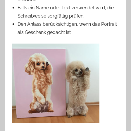
Falls ein Name oder Text verwendet wird, die
Schreibweise sorgfältig prüfen.
Den Anlass berücksichtigen, wenn das Portrait
als Geschenk gedacht ist.