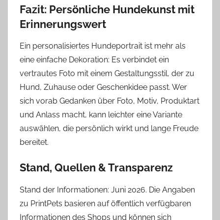
Fazit: Persönliche Hundekunst mit
Erinnerungswert
Ein personalisiertes Hundeportrait ist mehr als
eine einfache Dekoration: Es verbindet ein
vertrautes Foto mit einem Gestaltungsstil, der zu
Hund, Zuhause oder Geschenkidee passt. Wer
sich vorab Gedanken über Foto, Motiv, Produktart
und Anlass macht, kann leichter eine Variante
auswählen, die persönlich wirkt und lange Freude
bereitet.
Stand, Quellen & Transparenz
Stand der Informationen: Juni 2026. Die Angaben
zu PrintPets basieren auf öffentlich verfügbaren
Informationen des Shops und können sich