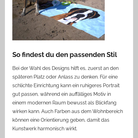
So findest du den passenden Stil
Bei der Wahl des Designs hilft es, zuerst an den
späteren Platz oder Anlass zu denken. Für eine
schlichte Einrichtung kann ein ruhigeres Portrait
gut passen, während ein auffälliges Motiv in
einem modernen Raum bewusst als Blickfang
wirken kann. Auch Farben aus dem Wohnbereich
können eine Orientierung geben, damit das
Kunstwerk harmonisch wirkt.