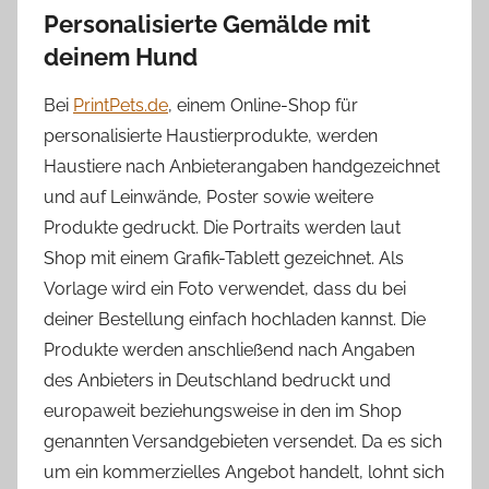
Personalisierte Gemälde mit
deinem Hund
Bei
PrintPets.de
, einem Online-Shop für
personalisierte Haustierprodukte, werden
Haustiere nach Anbieterangaben handgezeichnet
und auf Leinwände, Poster sowie weitere
Produkte gedruckt. Die Portraits werden laut
Shop mit einem Grafik-Tablett gezeichnet. Als
Vorlage wird ein Foto verwendet, dass du bei
deiner Bestellung einfach hochladen kannst. Die
Produkte werden anschließend nach Angaben
des Anbieters in Deutschland bedruckt und
europaweit beziehungsweise in den im Shop
genannten Versandgebieten versendet. Da es sich
um ein kommerzielles Angebot handelt, lohnt sich