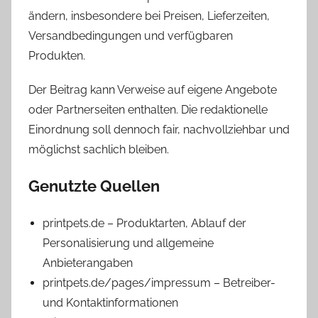
ändern, insbesondere bei Preisen, Lieferzeiten,
Versandbedingungen und verfügbaren
Produkten.
Der Beitrag kann Verweise auf eigene Angebote
oder Partnerseiten enthalten. Die redaktionelle
Einordnung soll dennoch fair, nachvollziehbar und
möglichst sachlich bleiben.
Genutzte Quellen
printpets.de – Produktarten, Ablauf der
Personalisierung und allgemeine
Anbieterangaben
printpets.de/pages/impressum – Betreiber-
und Kontaktinformationen