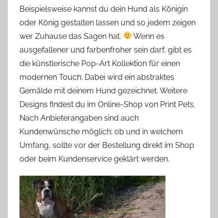
Beispielsweise kannst du dein Hund als Königin
oder König gestalten lassen und so jedem zeigen
wer Zuhause das Sagen hat.
Wenn es
ausgefallener und farbenfroher sein darf, gibt es
die künstlerische Pop-Art Kollektion für einen
modernen Touch. Dabei wird ein abstraktes
Gemälde mit deinem Hund gezeichnet. Weitere
Designs findest du im Online-Shop von Print Pets.
Nach Anbieterangaben sind auch
Kundenwünsche möglich; ob und in welchem
Umfang, sollte vor der Bestellung direkt im Shop
oder beim Kundenservice geklärt werden.