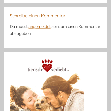
Schreibe einen Kommentar
Du musst
angemeldet
sein, um einen Kommentar
abzugeben.