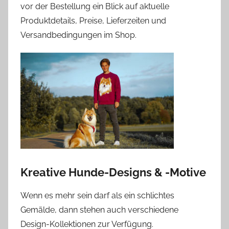
vor der Bestellung ein Blick auf aktuelle
Produktdetails, Preise, Lieferzeiten und
Versandbedingungen im Shop.
Kreative Hunde-Designs & -Motive
Wenn es mehr sein darf als ein schlichtes
Gemälde, dann stehen auch verschiedene
Design-Kollektionen zur Verfügung.