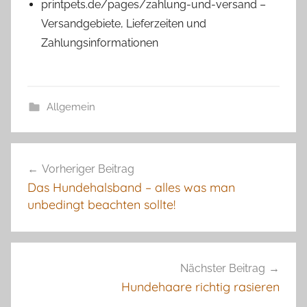
printpets.de/pages/zahlung-und-versand –
Versandgebiete, Lieferzeiten und
Zahlungsinformationen
Allgemein
Beitragsnavigation
Vorheriger Beitrag
Das Hundehalsband – alles was man
unbedingt beachten sollte!
Nächster Beitrag
Hundehaare richtig rasieren