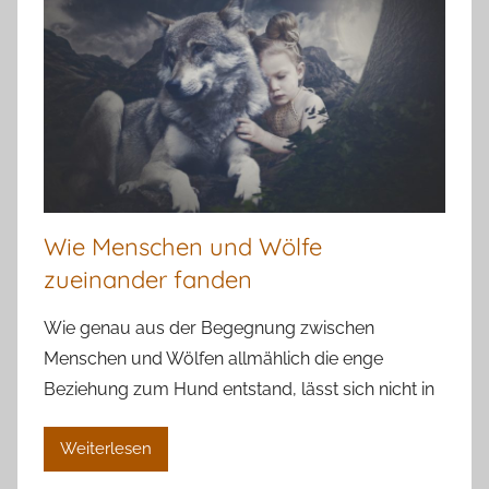
Wie Menschen und Wölfe
zueinander fanden
Wie genau aus der Begegnung zwischen
Menschen und Wölfen allmählich die enge
Beziehung zum Hund entstand, lässt sich nicht in
Weiterlesen