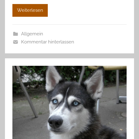
Weiterlesen
Allgemein
Kommentar hinterlassen