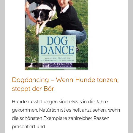
Dogdancing – Wenn Hunde tanzen,
steppt der Bär
Hundeausstellungen sind etwas in die Jahre
gekommen. Natürlich ist es nett anzusehen, wenn
die schönsten Exemplare zahlreicher Rassen
präsentiert und