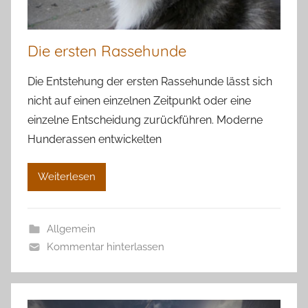
Die ersten Rassehunde
Die Entstehung der ersten Rassehunde lässt sich
nicht auf einen einzelnen Zeitpunkt oder eine
einzelne Entscheidung zurückführen. Moderne
Hunderassen entwickelten
Weiterlesen
Allgemein
Kommentar hinterlassen