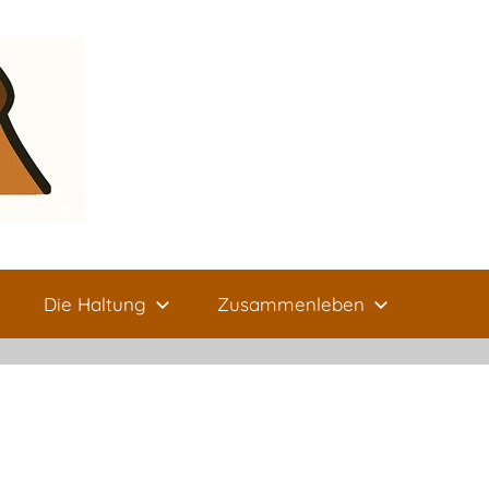
Die Haltung
Zusammenleben