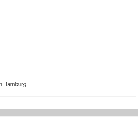
 in Hamburg.