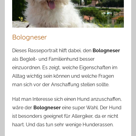
Bologneser
Dieses Rasseportrait hilft dabei, den
Bologneser
als Begleit- und Familienhund besser
einzuordnen. Es zeigt, welche Eigenschaften im
Alltag wichtig sein können und welche Fragen
man sich vor der Anschaffung stellen sollte.
Hat man Interesse sich einen Hund anzuschaffen,
wäre der
Bologneser
eine super Wahl. Der Hund
ist besonders geeignet für Allergiker, da er nicht
haart. Und das tun sehr wenige Hunderassen.