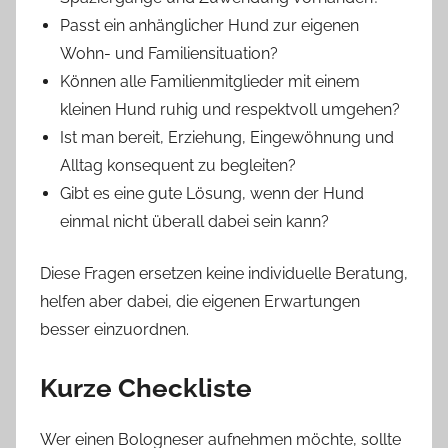
Passt ein anhänglicher Hund zur eigenen
Wohn- und Familiensituation?
Können alle Familienmitglieder mit einem
kleinen Hund ruhig und respektvoll umgehen?
Ist man bereit, Erziehung, Eingewöhnung und
Alltag konsequent zu begleiten?
Gibt es eine gute Lösung, wenn der Hund
einmal nicht überall dabei sein kann?
Diese Fragen ersetzen keine individuelle Beratung,
helfen aber dabei, die eigenen Erwartungen
besser einzuordnen.
Kurze Checkliste
Wer einen Bologneser aufnehmen möchte, sollte