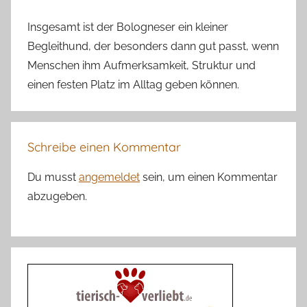
Insgesamt ist der Bologneser ein kleiner
Begleithund, der besonders dann gut passt, wenn
Menschen ihm Aufmerksamkeit, Struktur und
einen festen Platz im Alltag geben können.
Schreibe einen Kommentar
Du musst
angemeldet
sein, um einen Kommentar
abzugeben.