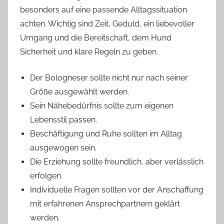
besonders auf eine passende Alltagssituation
achten. Wichtig sind Zeit, Geduld, ein liebevoller
Umgang und die Bereitschaft, dem Hund
Sicherheit und klare Regeln zu geben.
Der Bologneser sollte nicht nur nach seiner
Größe ausgewählt werden.
Sein Nähebedürfnis sollte zum eigenen
Lebensstil passen.
Beschäftigung und Ruhe sollten im Alltag
ausgewogen sein.
Die Erziehung sollte freundlich, aber verlässlich
erfolgen.
Individuelle Fragen sollten vor der Anschaffung
mit erfahrenen Ansprechpartnern geklärt
werden.