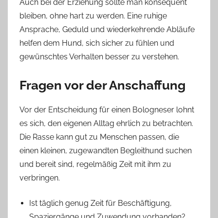
Auch bei der Erziehung sollte man konsequent
bleiben, ohne hart zu werden. Eine ruhige
Ansprache, Geduld und wiederkehrende Abläufe
helfen dem Hund, sich sicher zu fühlen und
gewünschtes Verhalten besser zu verstehen.
Fragen vor der Anschaffung
Vor der Entscheidung für einen Bologneser lohnt
es sich, den eigenen Alltag ehrlich zu betrachten.
Die Rasse kann gut zu Menschen passen, die
einen kleinen, zugewandten Begleithund suchen
und bereit sind, regelmäßig Zeit mit ihm zu
verbringen.
Ist täglich genug Zeit für Beschäftigung,
Spaziergänge und Zuwendung vorhanden?