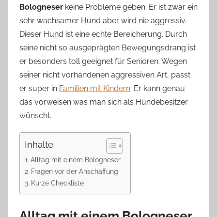
Bologneser
keine Probleme geben. Er ist zwar ein
sehr wachsamer Hund aber wird nie aggressiv.
Dieser Hund ist eine echte Bereicherung. Durch
seine nicht so ausgeprägten Bewegungsdrang ist
er besonders toll geeignet für Senioren. Wegen
seiner nicht vorhandenen aggressiven Art, passt
er super in
Familien mit Kindern
. Er kann genau
das vorweisen was man sich als Hundebesitzer
wünscht.
Inhalte
Alltag mit einem Bologneser
Fragen vor der Anschaffung
Kurze Checkliste
Alltag mit einem Bologneser