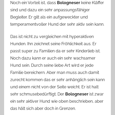
Noch ein Vorteil ist, dass
Bologneser
keine Kläffer
sind und dazu ein sehr anpassungsfähiger
Begleiter. Er gilt als ein aufgeweckter und
temperamentvoller Hund der sehr aktiv sein kann.
Das ist nicht zu vergleichen mit hyperaktiven
Hunden. Ihn zeichnet seine Fröhlichkeit aus. Er
passt super zu Familien da er sehr Kinderlieb ist.
Noch dazu kann er auch ein sehr wachsamer
Hund sein. Durch seine liebe Art wird er jede
Familie bereichern. Aber man muss auch damit
zurecht kommen das er sehr anhänglich sein kann
und einem nicht von der Seite weicht. Er ist halt
sehr schmusebedürftigt. Der
Bologneser
ist zwar
ein sehr aktiver Hund wie oben beschrieben, aber
das hält sich aber doch in Grenzen.