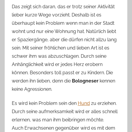
Das zeigt sich daran, das er trotz seiner Aktivität
lieber kurze Wege vorzieht. Deshalb ist es
überhaupt kein Problem wenn man in der Stadt
wohnt und nur eine Wohnung hat. Natürlich liebt
er Spaziergänge, aber die dürfen nicht allzu lang
sein. Mit seiner fröhlichen und lieben Art ist es
schwer ihm was abzuschlagen. Durch seine
Anhänglichkeit wird er jedes Herz erobern
können. Besonders toll passt er zu Kindern. Die
werden ihn lieben, denn die
Bologneser
kennen
keine Agressionen.
Es wird kein Problem sein den
Hund
zu erziehen.
Durch seine aufmerksamkeit wird er alles schnell
erlernen, was man ihm beibringen möchte.
Auch Erwachsenen gegenüber wird es mit dem