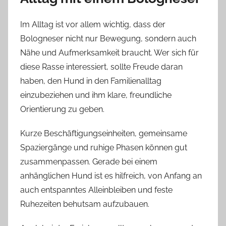
Im Alltag ist vor allem wichtig, dass der
Bologneser nicht nur Bewegung, sondern auch
Nähe und Aufmerksamkeit braucht. Wer sich für
diese Rasse interessiert, sollte Freude daran
haben, den Hund in den Familienalltag
einzubeziehen und ihm klare, freundliche
Orientierung zu geben.
Kurze Beschäftigungseinheiten, gemeinsame
Spaziergänge und ruhige Phasen können gut
zusammenpassen. Gerade bei einem
anhänglichen Hund ist es hilfreich, von Anfang an
auch entspanntes Alleinbleiben und feste
Ruhezeiten behutsam aufzubauen.