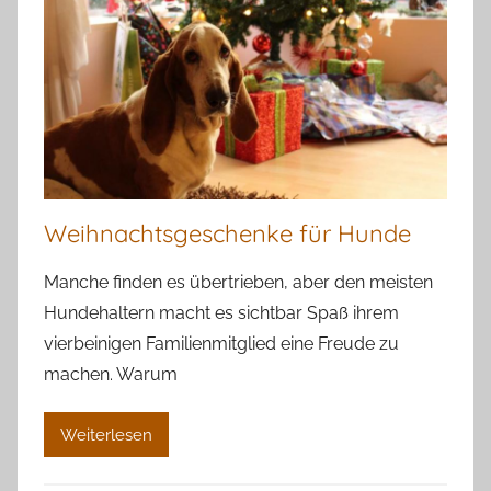
Weihnachtsgeschenke für Hunde
Manche finden es übertrieben, aber den meisten
Hundehaltern macht es sichtbar Spaß ihrem
vierbeinigen Familienmitglied eine Freude zu
machen. Warum
Weiterlesen