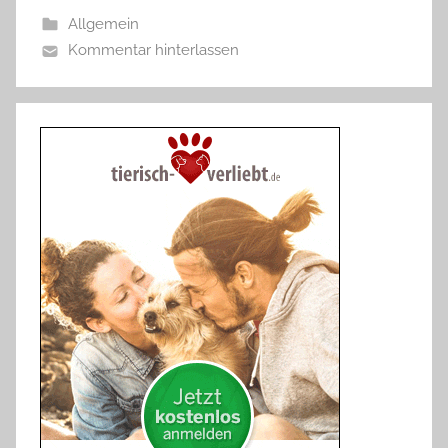
Allgemein
Kommentar hinterlassen