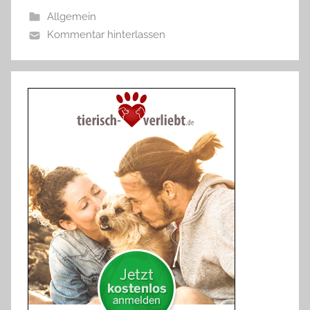
Allgemein
Kommentar hinterlassen