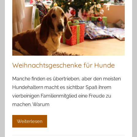
Weihnachtsgeschenke für Hunde
Manche finden es übertrieben, aber den meisten
Hundehaltern macht es sichtbar Spaß ihrem
vierbeinigen Familienmitglied eine Freude zu
machen. Warum
Weiterlesen