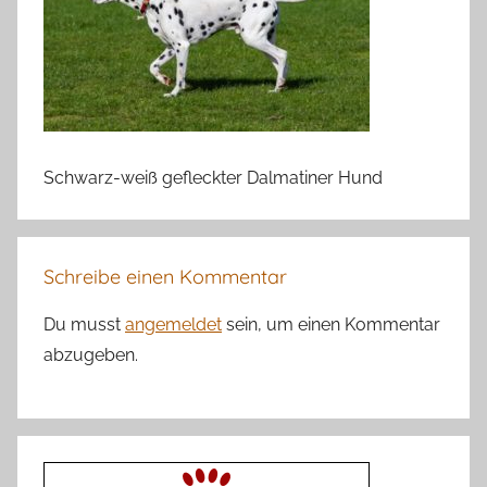
Schwarz-weiß gefleckter Dalmatiner Hund
Schreibe einen Kommentar
Du musst
angemeldet
sein, um einen Kommentar
abzugeben.