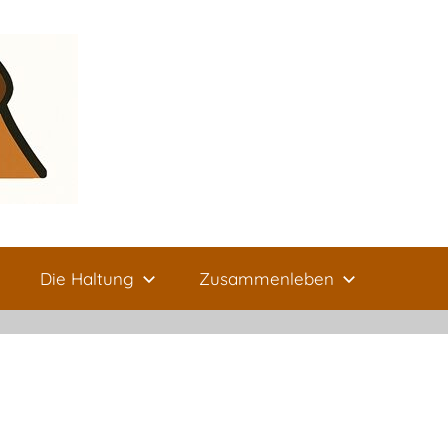
Die Haltung
Zusammenleben