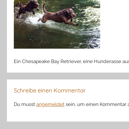
Ein Chesapeake Bay Retriever, eine Hunderasse au
Schreibe einen Kommentar
Du musst
angemeldet
sein, um einen Kommentar 