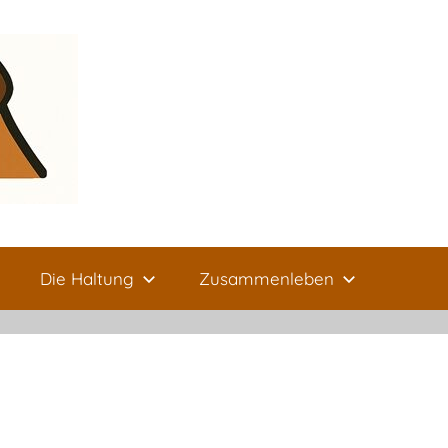
Die Haltung
Zusammenleben