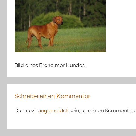
Bild eines Broholmer Hundes.
Schreibe einen Kommentar
Du musst
angemeldet
sein, um einen Kommentar 