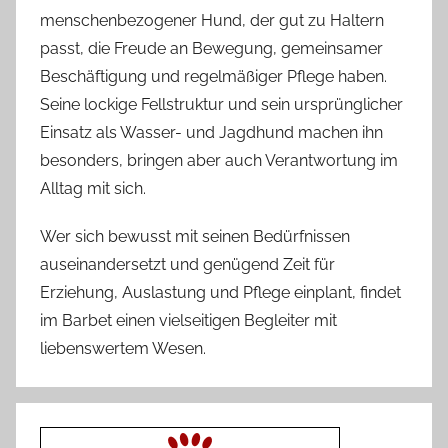
menschenbezogener Hund, der gut zu Haltern
passt, die Freude an Bewegung, gemeinsamer
Beschäftigung und regelmäßiger Pflege haben.
Seine lockige Fellstruktur und sein ursprünglicher
Einsatz als Wasser- und Jagdhund machen ihn
besonders, bringen aber auch Verantwortung im
Alltag mit sich.
Wer sich bewusst mit seinen Bedürfnissen
auseinandersetzt und genügend Zeit für
Erziehung, Auslastung und Pflege einplant, findet
im Barbet einen vielseitigen Begleiter mit
liebenswertem Wesen.