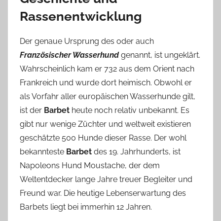
Rassenentwicklung
Der genaue Ursprung des oder auch
Französischer Wasserhund
genannt, ist ungeklärt.
Wahrscheinlich kam er 732 aus dem Orient nach
Frankreich und wurde dort heimisch. Obwohl er
als Vorfahr aller europäischen Wasserhunde gilt,
ist der
Barbet
heute noch relativ unbekannt. Es
gibt nur wenige Züchter und weltweit existieren
geschätzte 500 Hunde dieser Rasse. Der wohl
bekannteste
Barbet
des 19. Jahrhunderts, ist
Napoleons Hund Moustache, der dem
Weltentdecker lange Jahre treuer Begleiter und
Freund war. Die heutige Lebenserwartung des
Barbets liegt bei immerhin 12 Jahren.