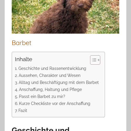
Barbet
Inhalte
Geschichte und Rassenentwicklung
Aussehen, Charakter und Wesen
Alltag und Beschäftigung mit dem Barbet
Anschaffung, Haltung und Pflege
Passt ein Barbet zu mir?
Kurze Checkliste vor der Anschaffung
Fazit
Geschichte und