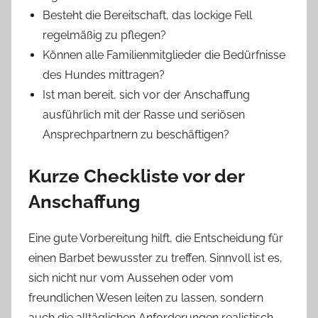
Besteht die Bereitschaft, das lockige Fell
regelmäßig zu pflegen?
Können alle Familienmitglieder die Bedürfnisse
des Hundes mittragen?
Ist man bereit, sich vor der Anschaffung
ausführlich mit der Rasse und seriösen
Ansprechpartnern zu beschäftigen?
Kurze Checkliste vor der
Anschaffung
Eine gute Vorbereitung hilft, die Entscheidung für
einen Barbet bewusster zu treffen. Sinnvoll ist es,
sich nicht nur vom Aussehen oder vom
freundlichen Wesen leiten zu lassen, sondern
auch die alltäglichen Anforderungen realistisch