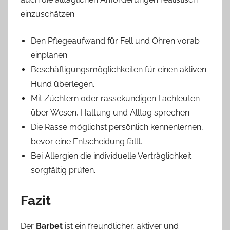
einzuschätzen.
Den Pflegeaufwand für Fell und Ohren vorab
einplanen.
Beschäftigungsmöglichkeiten für einen aktiven
Hund überlegen.
Mit Züchtern oder rassekundigen Fachleuten
über Wesen, Haltung und Alltag sprechen.
Die Rasse möglichst persönlich kennenlernen,
bevor eine Entscheidung fällt.
Bei Allergien die individuelle Verträglichkeit
sorgfältig prüfen.
Fazit
Der
Barbet
ist ein freundlicher, aktiver und