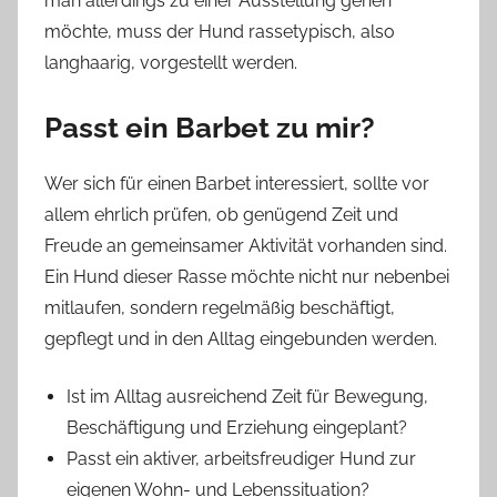
man allerdings zu einer Ausstellung gehen
möchte, muss der Hund rassetypisch, also
langhaarig, vorgestellt werden.
Passt ein Barbet zu mir?
Wer sich für einen Barbet interessiert, sollte vor
allem ehrlich prüfen, ob genügend Zeit und
Freude an gemeinsamer Aktivität vorhanden sind.
Ein Hund dieser Rasse möchte nicht nur nebenbei
mitlaufen, sondern regelmäßig beschäftigt,
gepflegt und in den Alltag eingebunden werden.
Ist im Alltag ausreichend Zeit für Bewegung,
Beschäftigung und Erziehung eingeplant?
Passt ein aktiver, arbeitsfreudiger Hund zur
eigenen Wohn- und Lebenssituation?