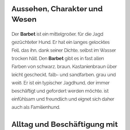
Aussehen, Charakter und
Wesen
Der
Barbet
ist ein mittelgroßer, für die Jagd
gezüchteter Hund. Er hat ein langes gelocktes
Fell, das ihn, dank seiner Dichte, selbst im Wasser
trocken hält. Den
Barbet
gibt es in fast allen
Farben von schwarz, braun, Kastanienbraun über
leicht gescheckt, falb- und sandfarben, grau und
weiß. Er ist ein typischer Jagdhund, der immer
beschäftigt und gefordert werden möchte, ist
einfühlsam und freundlich und eignet sich daher
auch als Familienhund.
Alltag und Beschäftigung mit