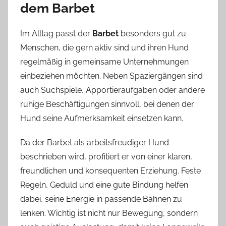
dem Barbet
Im Alltag passt der
Barbet
besonders gut zu
Menschen, die gern aktiv sind und ihren Hund
regelmäßig in gemeinsame Unternehmungen
einbeziehen möchten. Neben Spaziergängen sind
auch Suchspiele, Apportieraufgaben oder andere
ruhige Beschäftigungen sinnvoll, bei denen der
Hund seine Aufmerksamkeit einsetzen kann.
Da der Barbet als arbeitsfreudiger Hund
beschrieben wird, profitiert er von einer klaren,
freundlichen und konsequenten Erziehung. Feste
Regeln, Geduld und eine gute Bindung helfen
dabei, seine Energie in passende Bahnen zu
lenken. Wichtig ist nicht nur Bewegung, sondern