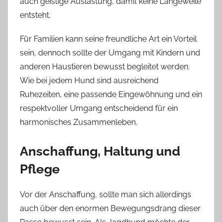
auch geistige Auslastung, damit keine Langeweile
entsteht.
Für Familien kann seine freundliche Art ein Vorteil
sein, dennoch sollte der Umgang mit Kindern und
anderen Haustieren bewusst begleitet werden.
Wie bei jedem Hund sind ausreichend
Ruhezeiten, eine passende Eingewöhnung und ein
respektvoller Umgang entscheidend für ein
harmonisches Zusammenleben.
Anschaffung, Haltung und
Pflege
Vor der Anschaffung, sollte man sich allerdings
auch über den enormen Bewegungsdrang dieser