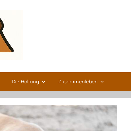
Die Haltung
Zusammenleben