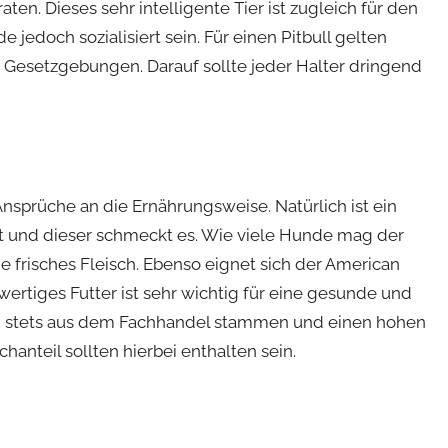
ten. Dieses sehr intelligente Tier ist zugleich für den
jedoch sozialisiert sein. Für einen Pitbull gelten
 Gesetzgebungen. Darauf sollte jeder Halter dringend
 Ansprüche an die Ernährungsweise. Natürlich ist ein
t und dieser schmeckt es. Wie viele Hunde mag der
e frisches Fleisch. Ebenso eignet sich der American
wertiges Futter ist sehr wichtig für eine gesunde und
 stets aus dem Fachhandel stammen und einen hohen
hanteil sollten hierbei enthalten sein.