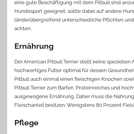
eine gute Beschäftigung mit dem Pitbull sind anzura
Hundesport geeignet, sollte dabei auf andere Hunde 
länderübergreifend unterschiedliche Pflichten und
achten.
Ernährung
Der American Pitbull Terrier stellt keine speziellen
hochwertiges Futter optimal für dessen Gesundhei
Pitbull auch einmal einen fleischigen Knochen sowi
Pitbull Terrier zum Barfen. Proteinreiches und hoch
ausgewogene Ernährung. Daher muss die Nahrung
Fleischanteil besitzen. Wenigstens 80 Prozent Fleisc
Pflege